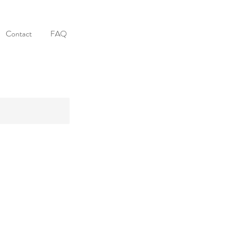
Contact
FAQ