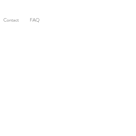
Contact
FAQ