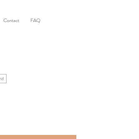
Contact
FAQ
nd