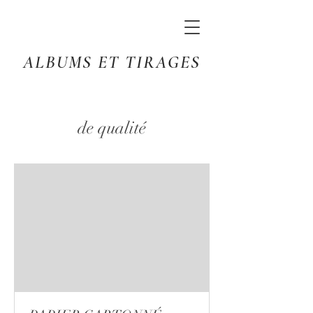
ALBUMS ET TIRAGES
de qualité